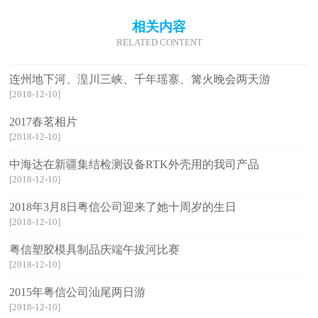
相关内容
RELATED CONTENT
连州地下河、湟川三峡、千年瑶寨、篝火晚会两天游
[2018-12-10]
2017春茗相片
[2018-12-10]
中海达在新疆集结检测设备RTK外壳用的我司产品
[2018-12-10]
2018年3月8日粤信公司迎来了她十周岁的生日
[2018-12-10]
粤信塑胶模具制品庆端午拔河比赛
[2018-12-10]
2015年粤信公司汕尾两日游
[2018-12-10]